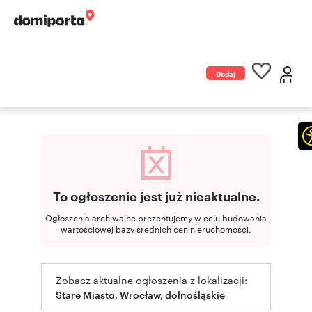
Dodaj
ogłoszenie
To ogłoszenie jest już nieaktualne.
Ogłoszenia archiwalne prezentujemy w celu budowania
wartościowej bazy średnich cen nieruchomości.
Zobacz aktualne ogłoszenia z lokalizacji:
Stare Miasto, Wrocław, dolnośląskie