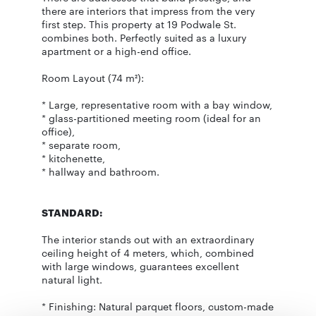
there are interiors that impress from the very
first step. This property at 19 Podwale St.
combines both. Perfectly suited as a luxury
apartment or a high-end office.
Room Layout (74 m²):
* Large, representative room with a bay window,
* glass-partitioned meeting room (ideal for an
office),
* separate room,
* kitchenette,
* hallway and bathroom.
STANDARD:
The interior stands out with an extraordinary
ceiling height of 4 meters, which, combined
with large windows, guarantees excellent
natural light.
* Finishing: Natural parquet floors, custom-made