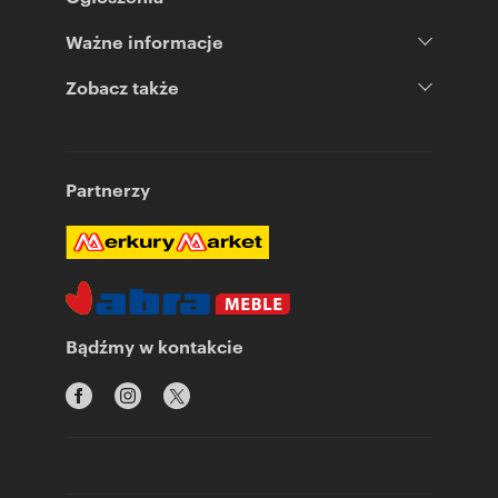
Ważne informacje
Zobacz także
Partnerzy
Bądźmy w kontakcie