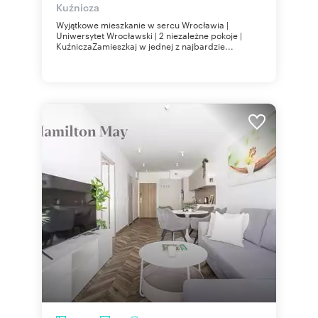
Kuźnicza
Wyjątkowe mieszkanie w sercu Wrocławia |
Uniwersytet Wrocławski | 2 niezależne pokoje |
KuźniczaZamieszkaj w jednej z najbardzie...