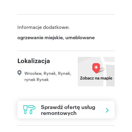
Informacje dodatkowe:
ogrzewanie miejskie, umeblowane
Lokalizacja
Wrocław
,
Rynek
,
Rynek
,
rynek Rynek
Sprawdź ofertę usług
remontowych