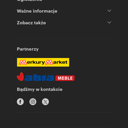
Ważne informacje
Zobacz także
Partnerzy
Bądźmy w kontakcie