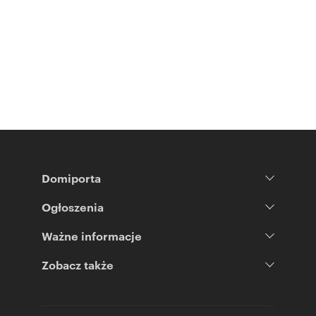
Domiporta
Ogłoszenia
Ważne informacje
Zobacz także