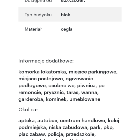
Typ budynku
blok
Materiał
cegła
Informacje dodatkowe:
komórka lokatorska, miejsce parkingowe,
miejsce postojowe, ogrzewanie
podłogowe, osobne wc, piwnica, po
remoncie, prysznic, taras, wanna,
garderoba, kominek, umeblowane
Okolica:
apteka, autobus, centrum handlowe, kolej
podmiejska, niska zabudowa, park, pkp,
plac zabaw, policja, przedszkole,