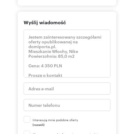
Wyślij wiadomość
Interesują mnie podobne oferty
(rozwiń)