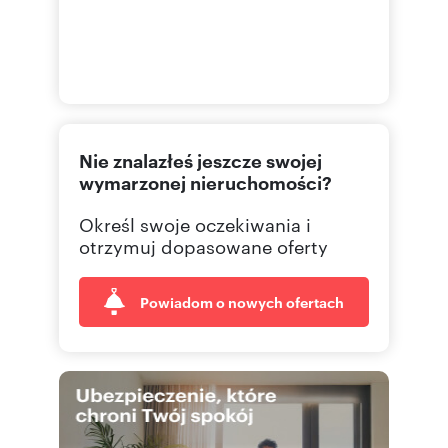
Nie znalazłeś jeszcze swojej
wymarzonej nieruchomości?
Określ swoje oczekiwania i
otrzymuj dopasowane oferty
Powiadom o nowych ofertach