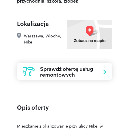
przychodnia, szkoła, żłobek
Lokalizacja
Warszawa
,
Włochy
,
Nike
Sprawdź ofertę usług
remontowych
Opis oferty
Mieszkanie zlokalizowanie przy ulicy Nike, w