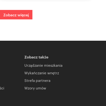
Zobacz więcej
Zobacz także
Urządzanie mieszkania
Wykańczanie wnętrz
Strefa partnera
ści
Wzory umów