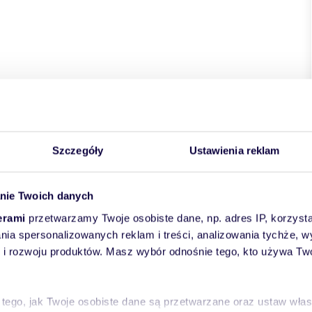
Szczegóły
Ustawienia reklam
nie Twoich danych
erami
przetwarzamy Twoje osobiste dane, np. adres IP, korzystaj
lania spersonalizowanych reklam i treści, analizowania tychże,
 rozwoju produktów. Masz wybór odnośnie tego, kto używa Twoi
 tego, jak Twoje osobiste dane są przetwarzane oraz ustaw wła