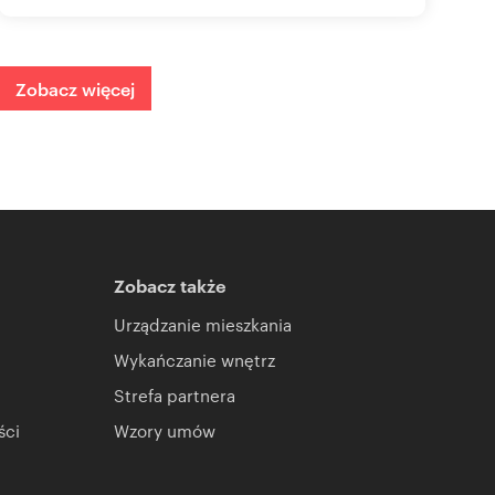
Zobacz więcej
Zobacz także
Urządzanie mieszkania
Wykańczanie wnętrz
Strefa partnera
ści
Wzory umów