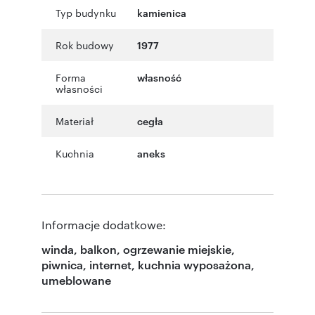
Typ budynku
kamienica
Rok budowy
1977
Forma
własność
własności
Materiał
cegła
Kuchnia
aneks
Informacje dodatkowe:
winda, balkon, ogrzewanie miejskie,
piwnica, internet, kuchnia wyposażona,
umeblowane