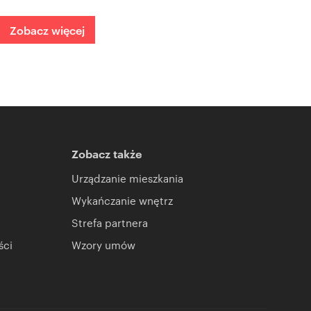
Zobacz więcej
Zobacz także
Urządzanie mieszkania
Wykańczanie wnętrz
Strefa partnera
ści
Wzory umów