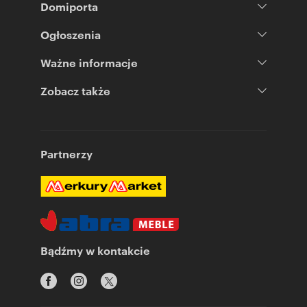
Domiporta
Ogłoszenia
Ważne informacje
Zobacz także
Partnerzy
Bądźmy w kontakcie