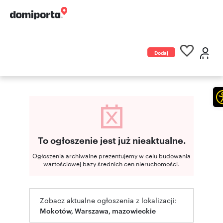
Dodaj
ogłoszenie
To ogłoszenie jest już nieaktualne.
Ogłoszenia archiwalne prezentujemy w celu budowania
wartościowej bazy średnich cen nieruchomości.
Zobacz aktualne ogłoszenia z lokalizacji:
Mokotów, Warszawa, mazowieckie