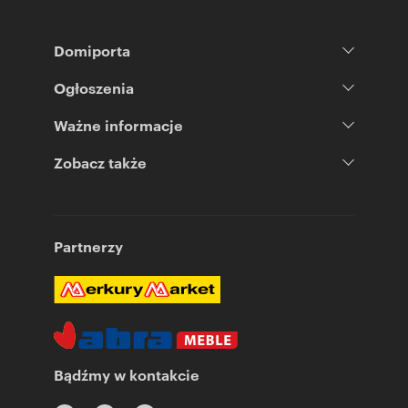
Domiporta
Ogłoszenia
Ważne informacje
Zobacz także
Partnerzy
Bądźmy w kontakcie