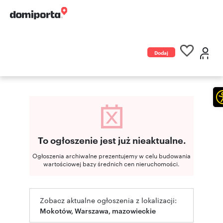
Dodaj
ogłoszenie
To ogłoszenie jest już nieaktualne.
Ogłoszenia archiwalne prezentujemy w celu budowania
wartościowej bazy średnich cen nieruchomości.
Zobacz aktualne ogłoszenia z lokalizacji:
Mokotów, Warszawa, mazowieckie