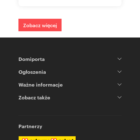
Zobacz więcej
Domiporta
Ogłoszenia
Ważne informacje
Zobacz także
Partnerzy