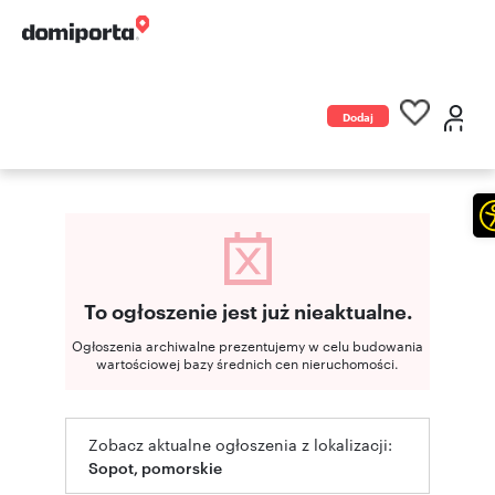
Dodaj
ogłoszenie
To ogłoszenie jest już nieaktualne.
Ogłoszenia archiwalne prezentujemy w celu budowania
wartościowej bazy średnich cen nieruchomości.
Zobacz aktualne ogłoszenia z lokalizacji:
Sopot, pomorskie