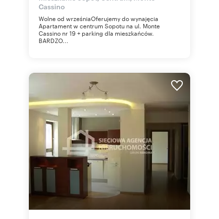
Cassino
Wolne od wrześniaOferujemy do wynajęcia
Apartament w centrum Sopotu na ul. Monte
Cassino nr 19 + parking dla mieszkańców.
BARDZO...