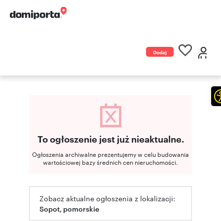
Dodaj
ogłoszenie
To ogłoszenie jest już nieaktualne.
Ogłoszenia archiwalne prezentujemy w celu budowania
wartościowej bazy średnich cen nieruchomości.
Zobacz aktualne ogłoszenia z lokalizacji:
Sopot, pomorskie