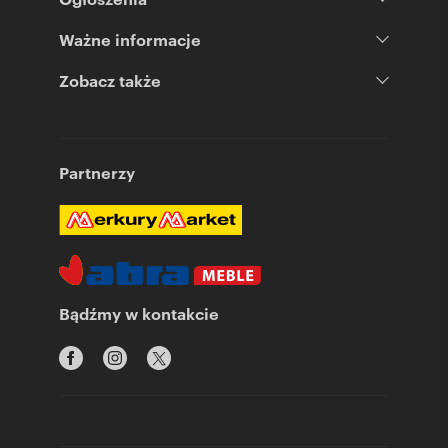
Ważne informacje
Zobacz także
Partnerzy
Bądźmy w kontakcie