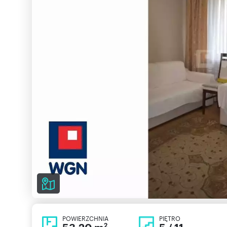
POWIERZCHNIA
PIĘTRO
2