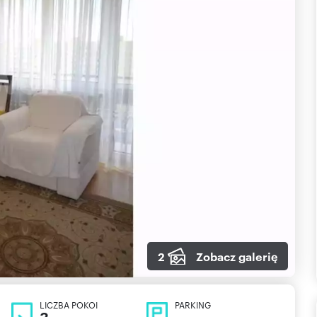
2
Zobacz galerię
LICZBA POKOI
PARKING