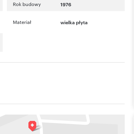
Rok budowy
1976
Materiał
wielka płyta