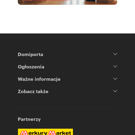
Domiporta
Ogłoszenia
Ważne informacje
Zobacz także
Partnerzy