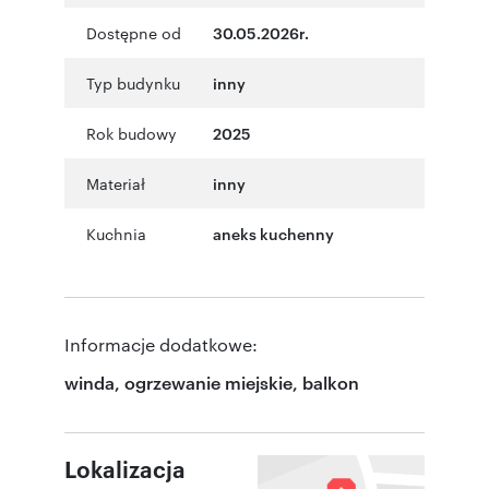
Dostępne od
30.05.2026r.
Typ budynku
inny
Rok budowy
2025
Materiał
inny
Kuchnia
aneks kuchenny
Informacje dodatkowe:
winda, ogrzewanie miejskie, balkon
Lokalizacja