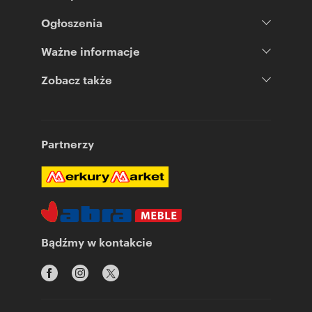
Ogłoszenia
Ważne informacje
Zobacz także
Partnerzy
Bądźmy w kontakcie