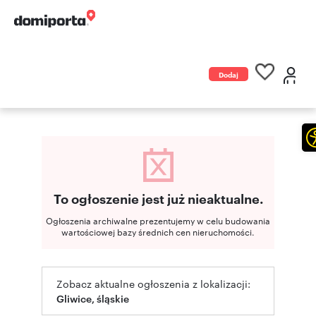
Dodaj
ogłoszenie
To ogłoszenie jest już nieaktualne.
Ogłoszenia archiwalne prezentujemy w celu budowania
wartościowej bazy średnich cen nieruchomości.
Zobacz aktualne ogłoszenia z lokalizacji:
Gliwice, śląskie