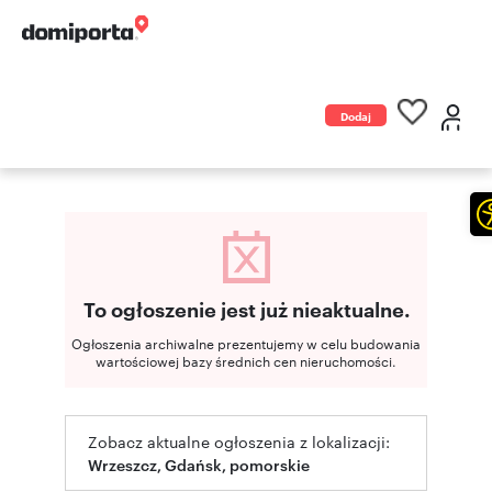
Dodaj
ogłoszenie
To ogłoszenie jest już nieaktualne.
Ogłoszenia archiwalne prezentujemy w celu budowania
wartościowej bazy średnich cen nieruchomości.
Zobacz aktualne ogłoszenia z lokalizacji:
Wrzeszcz, Gdańsk, pomorskie