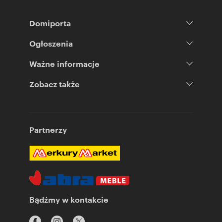
Domiporta
Ogłoszenia
Ważne informacje
Zobacz także
Partnerzy
Bądźmy w kontakcie