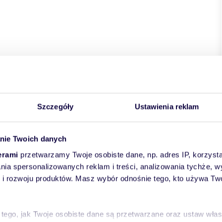
Szczegóły
Ustawienia reklam
nie Twoich danych
erami
przetwarzamy Twoje osobiste dane, np. adres IP, korzystaj
lania spersonalizowanych reklam i treści, analizowania tychże,
 rozwoju produktów. Masz wybór odnośnie tego, kto używa Twoi
 tego, jak Twoje osobiste dane są przetwarzane oraz ustaw wła