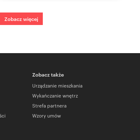
Zobacz więcej
Zobacz także
Urządzanie mieszkania
Wykańczanie wnętrz
Strefa partnera
ści
Wzory umów