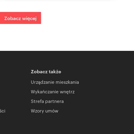
Zobacz więcej
Zobacz także
Urządzanie mieszkania
Wykańczanie wnętrz
Strefa partnera
ści
Wzory umów