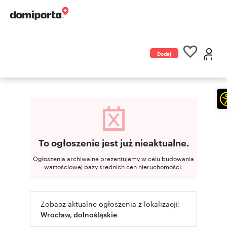
Dodaj
ogłoszenie
To ogłoszenie jest już nieaktualne.
Ogłoszenia archiwalne prezentujemy w celu budowania
wartościowej bazy średnich cen nieruchomości.
Zobacz aktualne ogłoszenia z lokalizacji:
Wrocław, dolnośląskie