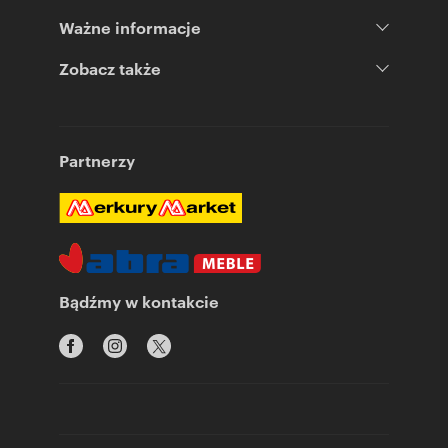
Ważne informacje
Zobacz także
Partnerzy
Bądźmy w kontakcie