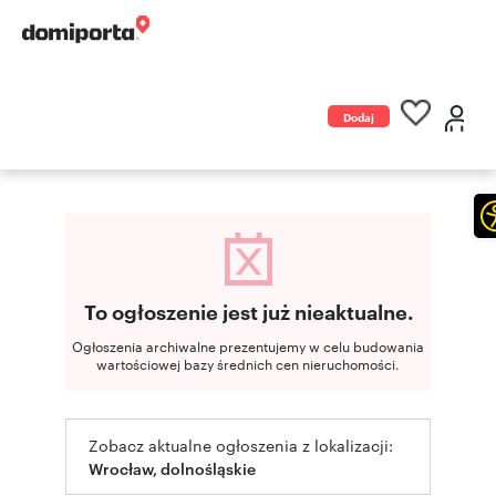
Dodaj
ogłoszenie
To ogłoszenie jest już nieaktualne.
Ogłoszenia archiwalne prezentujemy w celu budowania
wartościowej bazy średnich cen nieruchomości.
Zobacz aktualne ogłoszenia z lokalizacji:
Wrocław, dolnośląskie