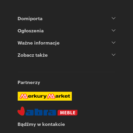
Domiporta
Ogłoszenia
Ważne informacje
Zobacz także
Partnerzy
Bądźmy w kontakcie