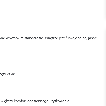
ne w wysokim standardzie. Wnętrze jest funkcjonalne, jasne
zęty AGD:
a większy komfort codziennego użytkowania.