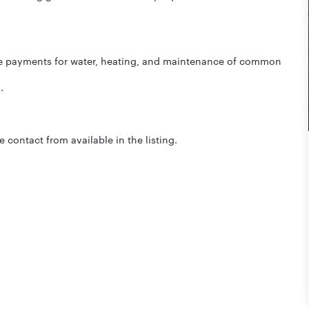
ce payments for water, heating, and maintenance of common
.
 contact from available in the listing.