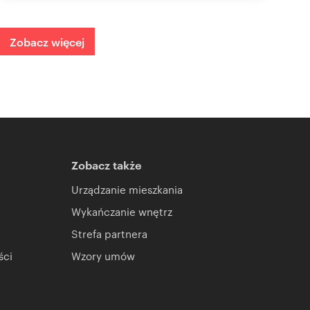
Zobacz więcej
Zobacz także
Urządzanie mieszkania
Wykańczanie wnętrz
Strefa partnera
ści
Wzory umów