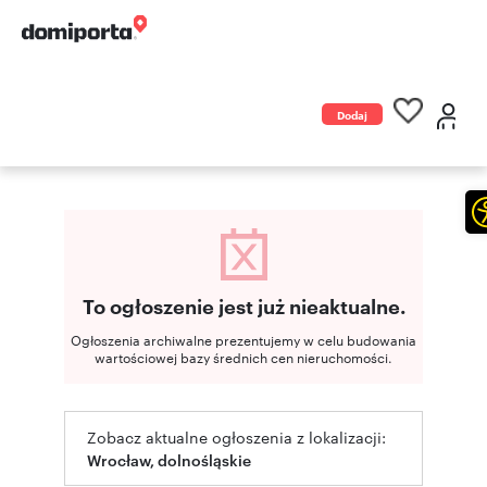
Dodaj
ogłoszenie
To ogłoszenie jest już nieaktualne.
Ogłoszenia archiwalne prezentujemy w celu budowania
wartościowej bazy średnich cen nieruchomości.
Zobacz aktualne ogłoszenia z lokalizacji:
Wrocław, dolnośląskie