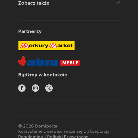
Zobacz także
Partnerzy
Bądźmy w kontakcie
© 2026 Domiporta
Korzystanie z serwisu wiąże się z akceptacją
Regulaminu
i
Polityki Prywatności