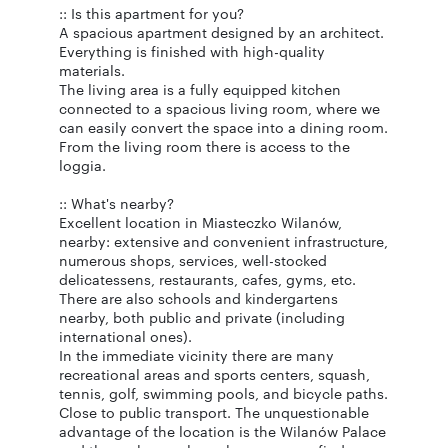
:: Is this apartment for you?
A spacious apartment designed by an architect.
Everything is finished with high-quality
materials.
The living area is a fully equipped kitchen
connected to a spacious living room, where we
can easily convert the space into a dining room.
From the living room there is access to the
loggia.
:: What's nearby?
Excellent location in Miasteczko Wilanów,
nearby: extensive and convenient infrastructure,
numerous shops, services, well-stocked
delicatessens, restaurants, cafes, gyms, etc.
There are also schools and kindergartens
nearby, both public and private (including
international ones).
In the immediate vicinity there are many
recreational areas and sports centers, squash,
tennis, golf, swimming pools, and bicycle paths.
Close to public transport. The unquestionable
advantage of the location is the Wilanów Palace