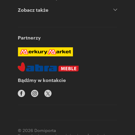
Zobacz także
Partnerzy
Bądźmy w kontakcie
© 2026 Domiporta