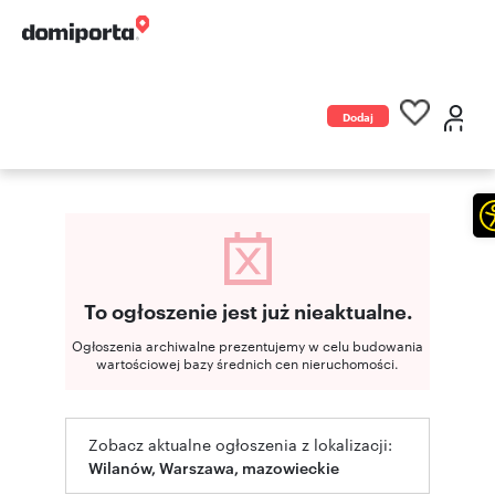
Dodaj
ogłoszenie
To ogłoszenie jest już nieaktualne.
Ogłoszenia archiwalne prezentujemy w celu budowania
wartościowej bazy średnich cen nieruchomości.
Zobacz aktualne ogłoszenia z lokalizacji:
Wilanów, Warszawa, mazowieckie