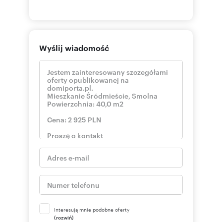
Wyślij wiadomość
Interesują mnie podobne oferty
(rozwiń)