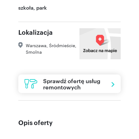
szkoła, park
Lokalizacja
Warszawa
,
Śródmieście
,
Smolna
Sprawdź ofertę usług
remontowych
Opis oferty