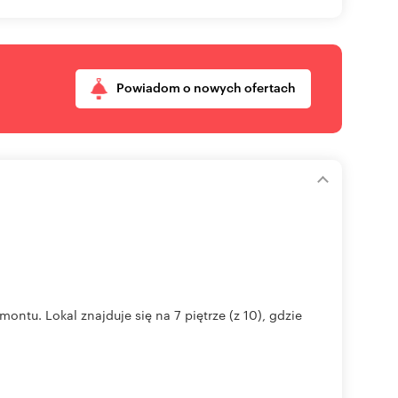
Powiadom o nowych ofertach
tu. Lokal znajduje się na 7 piętrze (z 10), gdzie