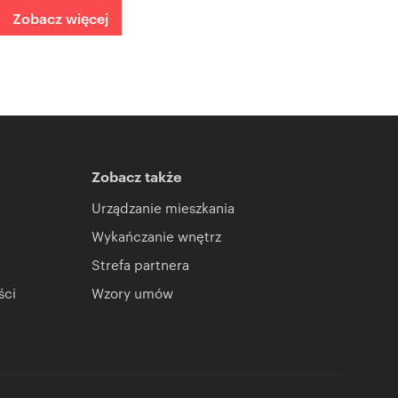
Zobacz więcej
Zobacz także
Urządzanie mieszkania
Wykańczanie wnętrz
Strefa partnera
ści
Wzory umów