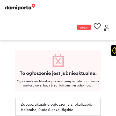
Dodaj
ogłoszenie
To ogłoszenie jest już nieaktualne.
Ogłoszenia archiwalne prezentujemy w celu budowania
wartościowej bazy średnich cen nieruchomości.
Zobacz aktualne ogłoszenia z lokalizacji:
Halemba, Ruda Śląska, śląskie