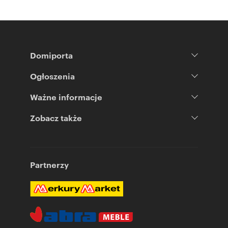
Domiporta
Ogłoszenia
Ważne informacje
Zobacz także
Partnerzy