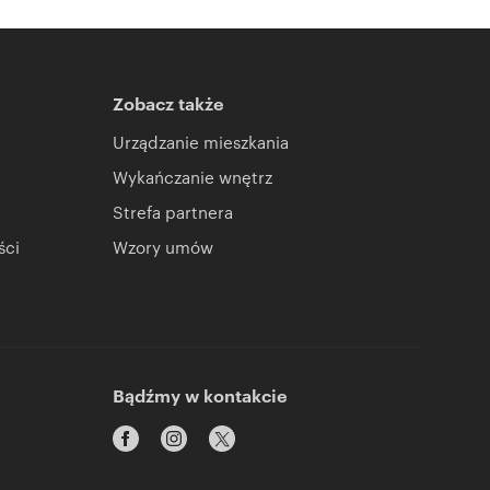
Zobacz także
Urządzanie mieszkania
Wykańczanie wnętrz
Strefa partnera
ści
Wzory umów
Bądźmy w kontakcie