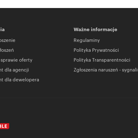
ia
Ważne informacje
oszenie
Regulaminy
łoszeń
Polityka Prywatności
 sprawie oferty
Polityka Transparentności
 dla agencji
Zgłoszenia naruszeń - sygnali
t dla dewelopera