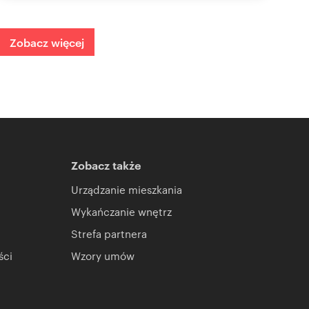
Zobacz więcej
Zobacz także
Urządzanie mieszkania
Wykańczanie wnętrz
Strefa partnera
ści
Wzory umów