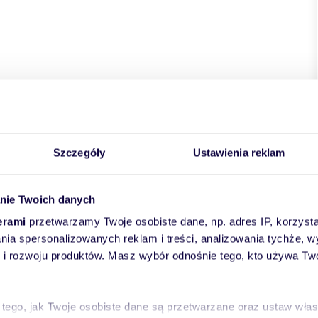
Szczegóły
Ustawienia reklam
nie Twoich danych
erami
przetwarzamy Twoje osobiste dane, np. adres IP, korzystaj
lania spersonalizowanych reklam i treści, analizowania tychże,
 rozwoju produktów. Masz wybór odnośnie tego, kto używa Twoi
 tego, jak Twoje osobiste dane są przetwarzane oraz ustaw wła