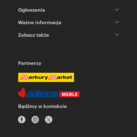
Ogłoszenia
Ważne informacje
Zobacz także
Partnerzy
Bądźmy w kontakcie