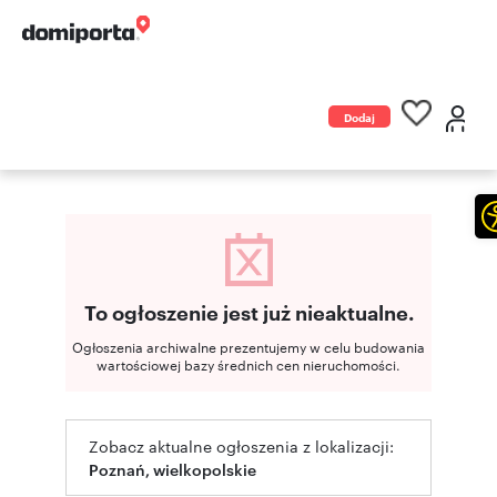
Dodaj
ogłoszenie
To ogłoszenie jest już nieaktualne.
Ogłoszenia archiwalne prezentujemy w celu budowania
wartościowej bazy średnich cen nieruchomości.
Zobacz aktualne ogłoszenia z lokalizacji:
Poznań, wielkopolskie