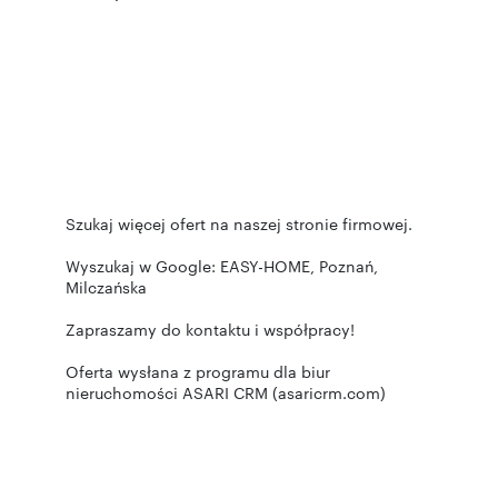
Szukaj więcej ofert na naszej stronie firmowej.
Wyszukaj w Google: EASY-HOME, Poznań,
Milczańska
Zapraszamy do kontaktu i współpracy!
Oferta wysłana z programu dla biur
nieruchomości ASARI CRM (asaricrm.com)