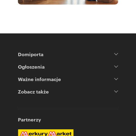
Domiporta
Ogłoszenia
Ważne informacje
Zobacz także
Partnerzy