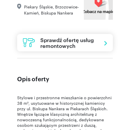
Piekary Śląskie
,
Brzozowice-
Kamień
,
Biskupa Nankera
Sprawdź ofertę usług
remontowych
Opis oferty
Stylowe i przestronne mieszkanie o powierzchni
38 m², usytuowane w historycznej kamienicy
przy ul. Biskupa Nankera w Piekarach Śląskich.
Wnętrze łączące klasyczną architekturę z
nowoczesną funkcjonalnością, dedykowane
osobom szukającym przestrzeni z duszą,