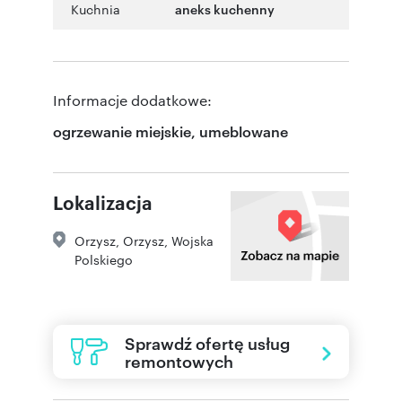
Kuchnia
aneks kuchenny
Informacje dodatkowe:
ogrzewanie miejskie, umeblowane
Lokalizacja
Orzysz
,
Orzysz
,
Wojska
Polskiego
Sprawdź ofertę usług
remontowych