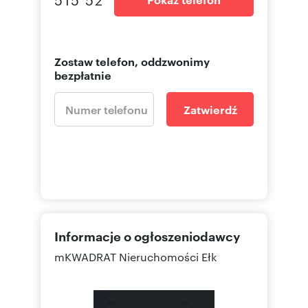
Zostaw telefon, oddzwonimy
bezpłatnie
Zatwierdź
Informacje o ogłoszeniodawcy
mKWADRAT Nieruchomości Ełk