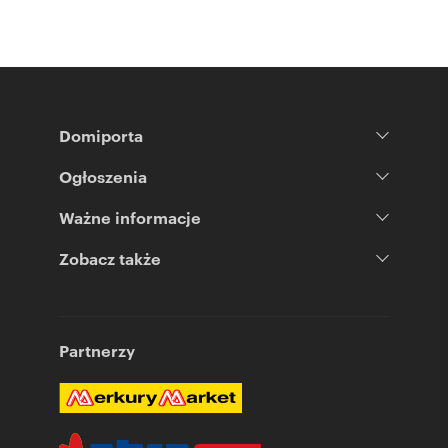
Domiporta
Ogłoszenia
Ważne informacje
Zobacz także
Partnerzy