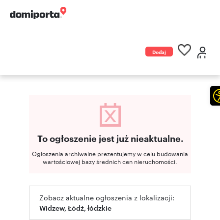
Dodaj
ogłoszenie
To ogłoszenie jest już nieaktualne.
Ogłoszenia archiwalne prezentujemy w celu budowania
wartościowej bazy średnich cen nieruchomości.
Zobacz aktualne ogłoszenia z lokalizacji:
Widzew, Łódź, łódzkie