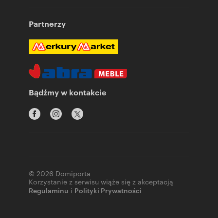
Partnerzy
Bądźmy w kontakcie
© 2026 Domiporta
Korzystanie z serwisu wiąże się z akceptacją
Regulaminu
i
Polityki Prywatności