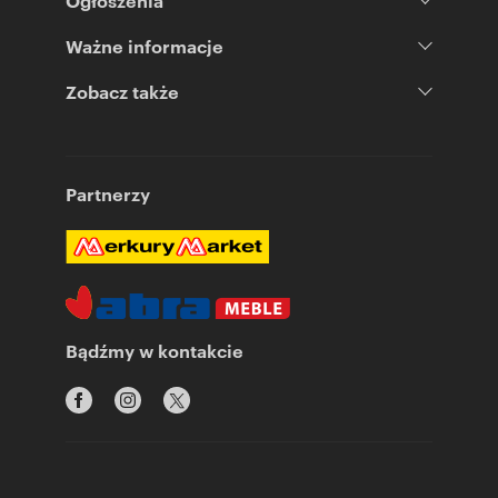
Ogłoszenia
Ważne informacje
Zobacz także
Partnerzy
Bądźmy w kontakcie