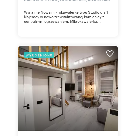
Wynajmę Nową mikrokawalerkę typu Studio dla 1
Najemcy w nowo zrewitalizowanej kamienicy z
centralnym ogrzewaniem. Mikrokawalerka...
WYRÓŻNIONE