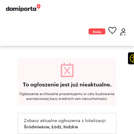
Dodaj
ogłoszenie
To ogłoszenie jest już nieaktualne.
Ogłoszenia archiwalne prezentujemy w celu budowania
wartościowej bazy średnich cen nieruchomości.
Zobacz aktualne ogłoszenia z lokalizacji:
Śródmieście, Łódź, łódzkie