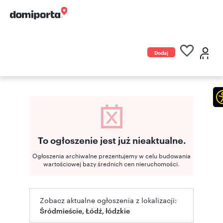
Dodaj
ogłoszenie
To ogłoszenie jest już nieaktualne.
Ogłoszenia archiwalne prezentujemy w celu budowania
wartościowej bazy średnich cen nieruchomości.
Zobacz aktualne ogłoszenia z lokalizacji:
Śródmieście, Łódź, łódzkie