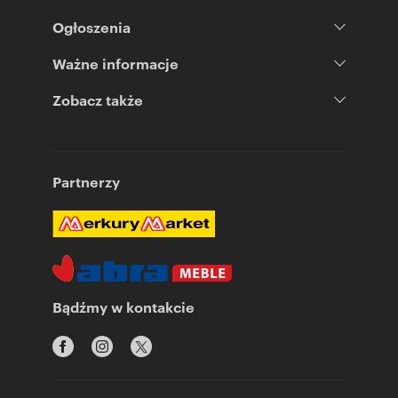
Ogłoszenia
Ważne informacje
Zobacz także
Partnerzy
Bądźmy w kontakcie