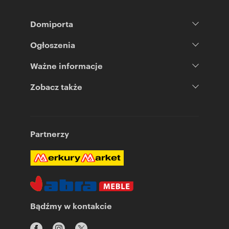
Domiporta
Ogłoszenia
Ważne informacje
Zobacz także
Partnerzy
Bądźmy w kontakcie