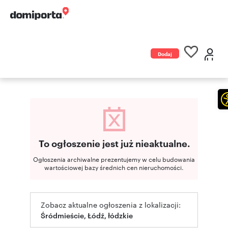
Dodaj
ogłoszenie
To ogłoszenie jest już nieaktualne.
Ogłoszenia archiwalne prezentujemy w celu budowania
wartościowej bazy średnich cen nieruchomości.
Zobacz aktualne ogłoszenia z lokalizacji:
Śródmieście, Łódź, łódzkie