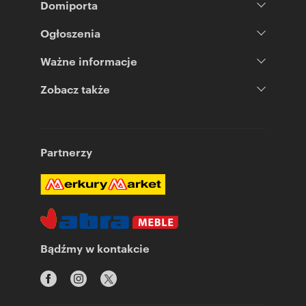
Domiporta
Ogłoszenia
Ważne informacje
Zobacz także
Partnerzy
Bądźmy w kontakcie