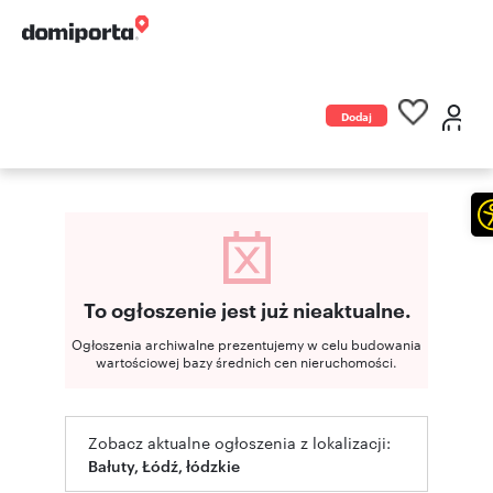
Dodaj
ogłoszenie
To ogłoszenie jest już nieaktualne.
Ogłoszenia archiwalne prezentujemy w celu budowania
wartościowej bazy średnich cen nieruchomości.
Zobacz aktualne ogłoszenia z lokalizacji:
Bałuty, Łódź, łódzkie