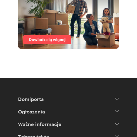
Domiporta
Ogłoszenia
Ważne informacje
Zobacz także