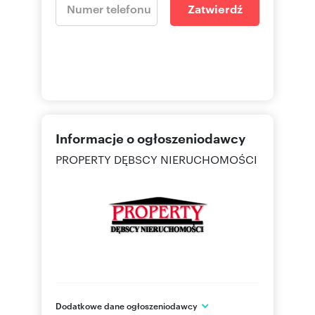
Zatwierdź
Informacje o ogłoszeniodawcy
PROPERTY DĘBSCY NIERUCHOMOŚCI
Dodatkowe dane ogłoszeniodawcy