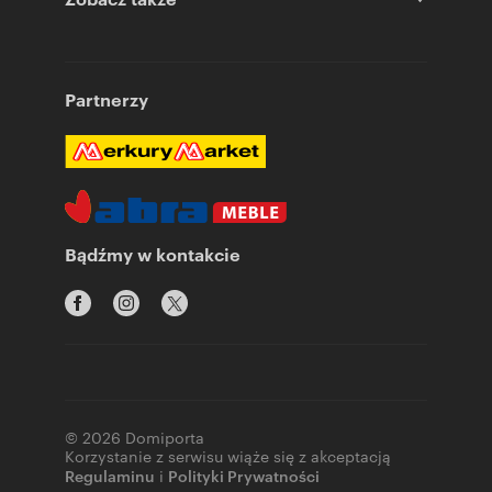
Partnerzy
Bądźmy w kontakcie
© 2026 Domiporta
Korzystanie z serwisu wiąże się z akceptacją
Regulaminu
i
Polityki Prywatności