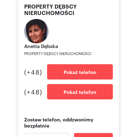
PROPERTY DĘBSCY
NIERUCHOMOŚCI
Anetta
Dębska
PROPERTY DĘBSCY NIERUCHOMOŚCI
(+48)
Pokaż telefon
(+48)
Pokaż telefon
Zostaw telefon, oddzwonimy
bezpłatnie