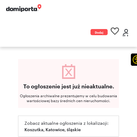
Dodaj
ogłoszenie
To ogłoszenie jest już nieaktualne.
Ogłoszenia archiwalne prezentujemy w celu budowania
wartościowej bazy średnich cen nieruchomości.
Zobacz aktualne ogłoszenia z lokalizacji:
Koszutka, Katowice, śląskie