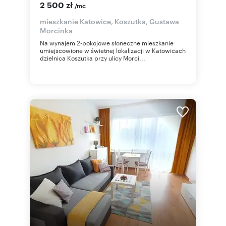
2 500 zł
/mc
mieszkanie Katowice, Koszutka, Gustawa
Morcinka
Na wynajem 2-pokojowe słoneczne mieszkanie
umiejscowione w świetnej lokalizacji w Katowicach
dzielnica Koszutka przy ulicy Morci...