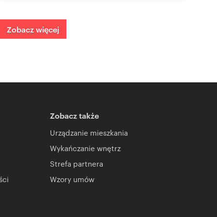
Zobacz więcej
Zobacz także
Urządzanie mieszkania
Wykańczanie wnętrz
Strefa partnera
ści
Wzory umów