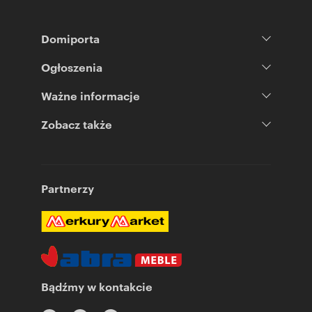
Domiporta
Ogłoszenia
Ważne informacje
Zobacz także
Partnerzy
Bądźmy w kontakcie