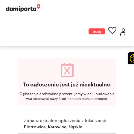
Dodaj
ogłoszenie
To ogłoszenie jest już nieaktualne.
Ogłoszenia archiwalne prezentujemy w celu budowania
wartościowej bazy średnich cen nieruchomości.
Zobacz aktualne ogłoszenia z lokalizacji:
Piotrowice, Katowice, śląskie