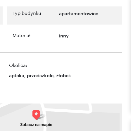
Typ budynku
apartamentowiec
Materiał
inny
Okolica:
apteka, przedszkole, żłobek