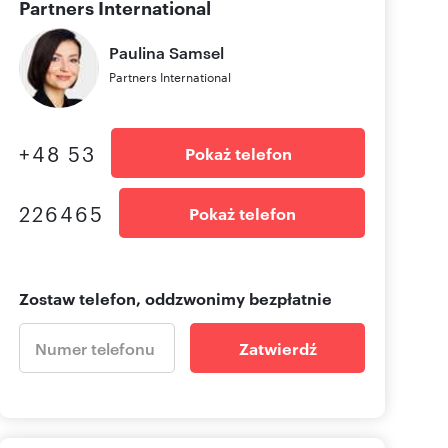
Partners International
Paulina
Samsel
Partners International
+48 53
Pokaż telefon
226465
Pokaż telefon
Zostaw telefon, oddzwonimy bezpłatnie
Zatwierdź