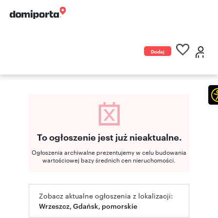
Dodaj
ogłoszenie
To ogłoszenie jest już nieaktualne.
Ogłoszenia archiwalne prezentujemy w celu budowania
wartościowej bazy średnich cen nieruchomości.
Zobacz aktualne ogłoszenia z lokalizacji:
Wrzeszcz, Gdańsk, pomorskie