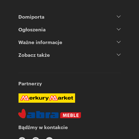
Domiporta
Ogłoszenia
Ważne informacje
Zobacz także
Partnerzy
Bądźmy w kontakcie