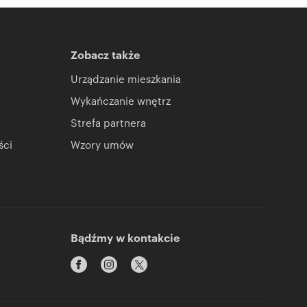
Zobacz także
Urządzanie mieszkania
Wykańczanie wnętrz
Strefa partnera
ści
Wzory umów
Bądźmy w kontakcie