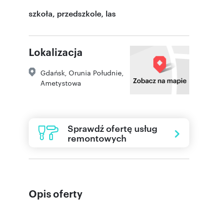
szkoła, przedszkole, las
Lokalizacja
Gdańsk
,
Orunia Południe
,
Ametystowa
Sprawdź ofertę usług
remontowych
Opis oferty