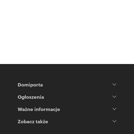
Domiporta
Ogłoszenia
Ważne informacje
Zobacz także