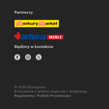
Partnerzy
Bądźmy w kontakcie
© 2026 Domiporta
Korzystanie z serwisu wiąże się z akceptacją
Regulaminu
i
Polityki Prywatności