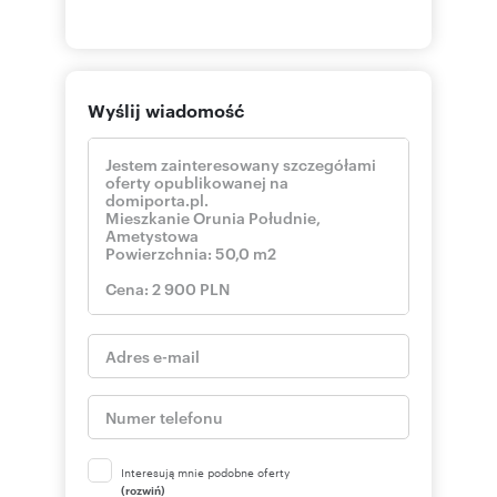
Wyślij wiadomość
Interesują mnie podobne oferty
(rozwiń)