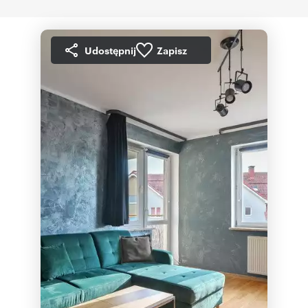
Udostępnij
Zapisz