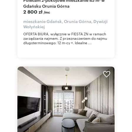
Gdańsku Orunia Górna
2 800 zł
/mc
mieszkanie Gdańsk, Orunia Górna, Dywizji
Wołyńskiej
OFERTA BIURA, wyłącznie w FIESTA ZN w ramach
zarządzania najmem. Z przeznaczeniem do najmu
długoterminowego: 12 m-cy +. Idealne ...