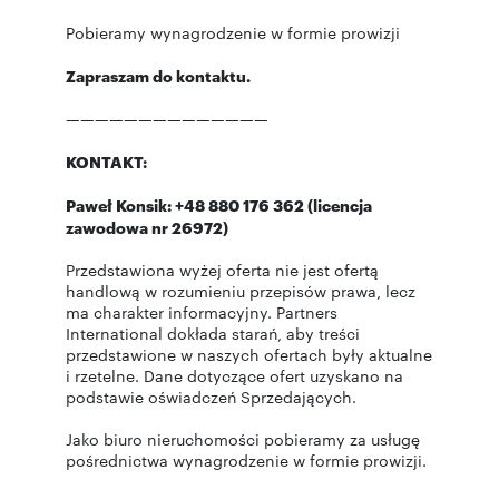
Pobieramy wynagrodzenie w formie prowizji
Zapraszam do kontaktu.
——————————————
KONTAKT:
Paweł Konsik: +48 880 176 362 (licencja
zawodowa nr 26972)
Przedstawiona wyżej oferta nie jest ofertą
handlową w rozumieniu przepisów prawa, lecz
ma charakter informacyjny. Partners
International dokłada starań, aby treści
przedstawione w naszych ofertach były aktualne
i rzetelne. Dane dotyczące ofert uzyskano na
podstawie oświadczeń Sprzedających.
Jako biuro nieruchomości pobieramy za usługę
pośrednictwa wynagrodzenie w formie prowizji.