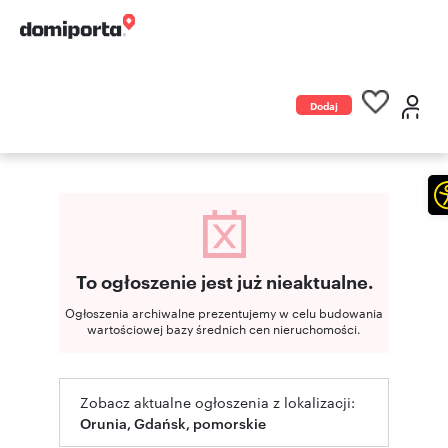
Dodaj
ogłoszenie
To ogłoszenie jest już nieaktualne.
Ogłoszenia archiwalne prezentujemy w celu budowania
wartościowej bazy średnich cen nieruchomości.
Zobacz aktualne ogłoszenia z lokalizacji:
Orunia, Gdańsk, pomorskie