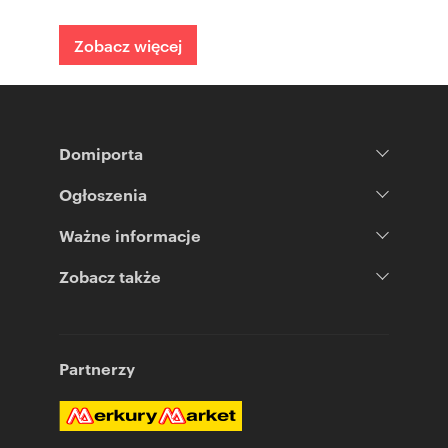
Zobacz więcej
Domiporta
Ogłoszenia
Ważne informacje
Zobacz także
Partnerzy