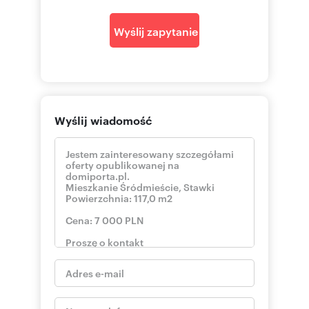
Wyślij zapytanie
Wyślij wiadomość