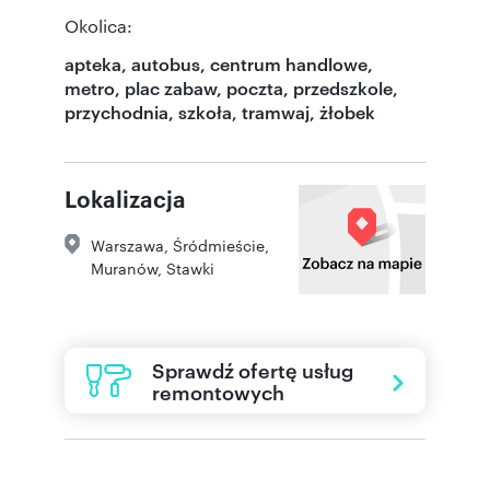
Okolica:
apteka, autobus, centrum handlowe,
metro, plac zabaw, poczta, przedszkole,
przychodnia, szkoła, tramwaj, żłobek
Lokalizacja
Warszawa
,
Śródmieście
,
Muranów
,
Stawki
Sprawdź ofertę usług
remontowych