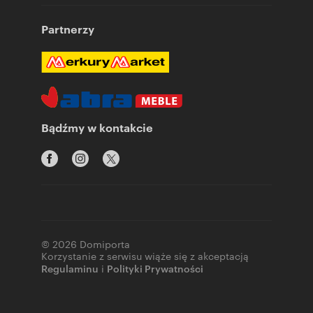
Partnerzy
Bądźmy w kontakcie
© 2026 Domiporta
Korzystanie z serwisu wiąże się z akceptacją
Regulaminu
i
Polityki Prywatności