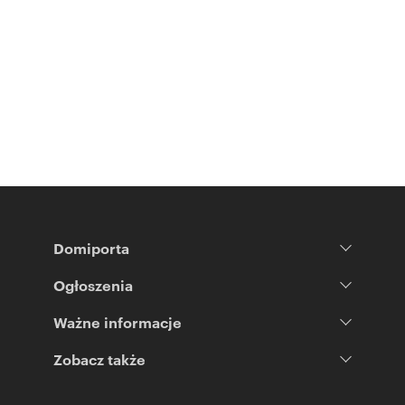
Domiporta
Ogłoszenia
Ważne informacje
Zobacz także