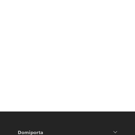
Domiporta