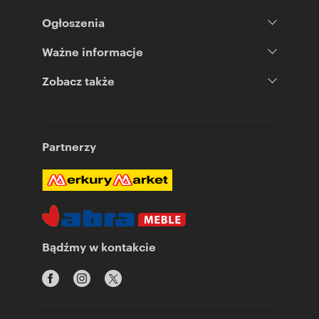
Ogłoszenia
Ważne informacje
Zobacz także
Partnerzy
Bądźmy w kontakcie