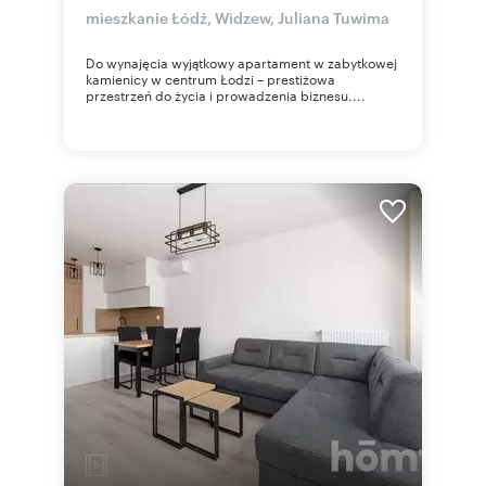
mieszkanie Łódź, Widzew, Juliana Tuwima
Do wynajęcia wyjątkowy apartament w zabytkowej
kamienicy w centrum Łodzi – prestiżowa
przestrzeń do życia i prowadzenia biznesu....