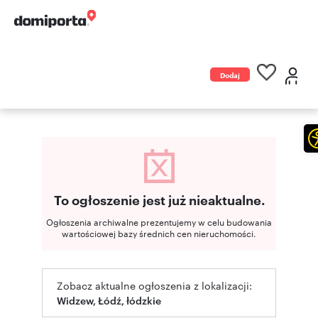
Dodaj
ogłoszenie
To ogłoszenie jest już nieaktualne.
Ogłoszenia archiwalne prezentujemy w celu budowania
wartościowej bazy średnich cen nieruchomości.
Zobacz aktualne ogłoszenia z lokalizacji:
Widzew, Łódź, łódzkie